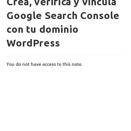
Crea, verifica y vincula
Google Search Console
con tu dominio
WordPress
You do not have access to this note.