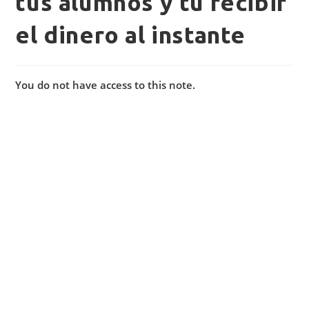
tus alumnos y tu recibir
el dinero al instante
You do not have access to this note.