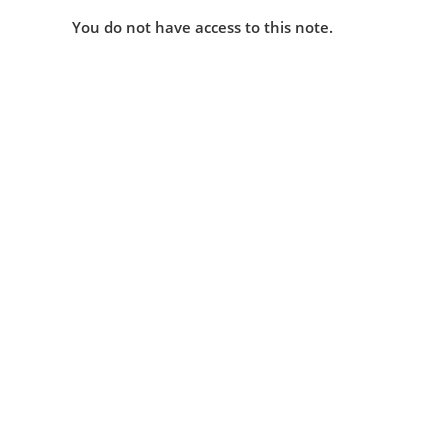
You do not have access to this note.