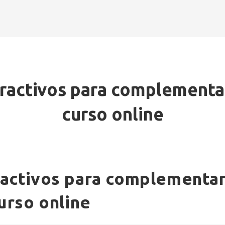
ractivos para complementar
curso online
ractivos para complementa
urso online